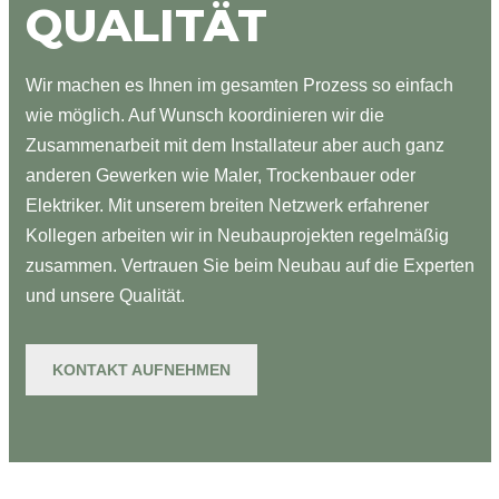
QUALITÄT
Wir machen es Ihnen im gesamten Prozess so einfach
wie möglich. Auf Wunsch koordinieren wir die
Zusammenarbeit mit dem Installateur aber auch ganz
anderen Gewerken wie Maler, Trockenbauer oder
Elektriker. Mit unserem breiten Netzwerk erfahrener
Kollegen arbeiten wir in Neubauprojekten regelmäßig
zusammen. Vertrauen Sie beim Neubau auf die Experten
und unsere Qualität.
KONTAKT AUFNEHMEN