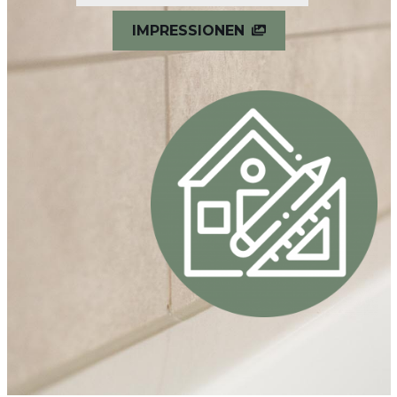
IMPRESSIONEN