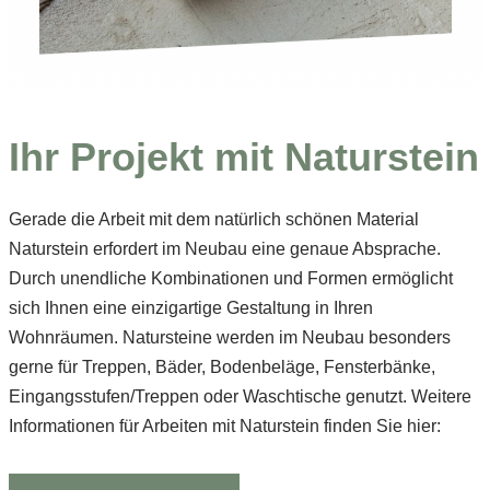
Ihr Projekt mit Naturstein
Gerade die Arbeit mit dem natürlich schönen Material
Naturstein erfordert im Neubau eine genaue Absprache.
Durch unendliche Kombinationen und Formen ermöglicht
sich Ihnen eine einzigartige Gestaltung in Ihren
Wohnräumen. Natursteine werden im Neubau besonders
gerne für Treppen, Bäder, Bodenbeläge, Fensterbänke,
Eingangsstufen/Treppen oder Waschtische genutzt. Weitere
Informationen für Arbeiten mit Naturstein finden Sie hier: