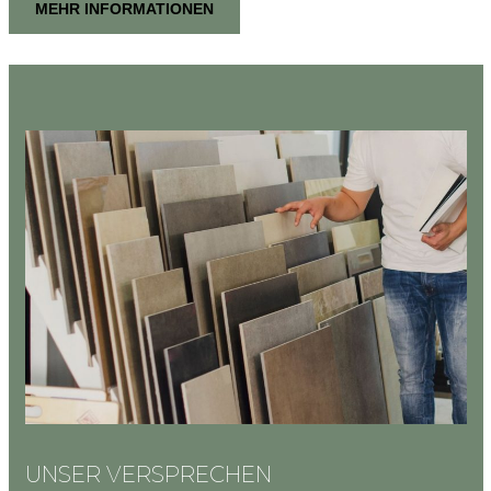
MEHR INFORMATIONEN
UNSER VERSPRECHEN